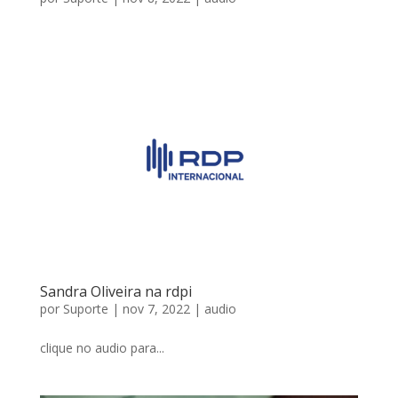
Sandra Oliveira na rdpi
por
Suporte
|
nov 7, 2022
|
audio
clique no audio para...