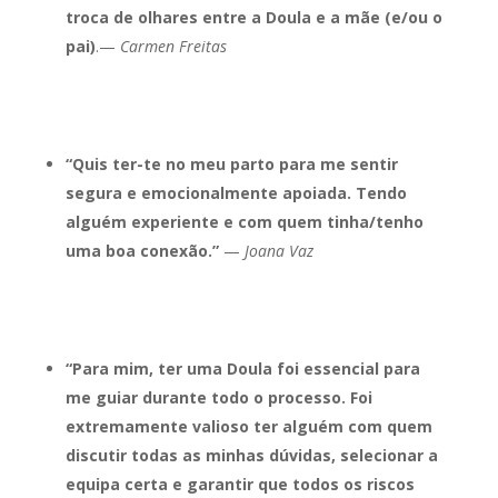
troca de olhares entre a Doula e a mãe (e/ou o
pai)
.—
Carmen Freitas
“Quis ter-te no meu parto para me sentir
segura e emocionalmente apoiada. Tendo
alguém experiente e com quem tinha/tenho
uma boa conexão.”
—
Joana Vaz
“Para mim, ter uma Doula foi essencial para
me guiar durante todo o processo. Foi
extremamente valioso ter alguém com quem
discutir todas as minhas dúvidas, selecionar a
equipa certa e garantir que todos os riscos