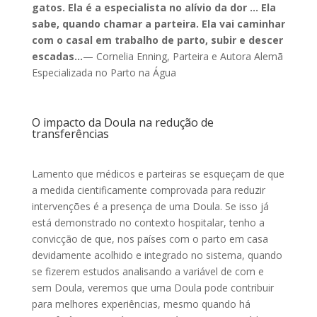
gatos. Ela é a especialista no alívio da dor … Ela
sabe, quando chamar a parteira. Ela vai caminhar
com o casal em trabalho de parto, subir e descer
escadas…
— Cornelia Enning, Parteira e Autora Alemã
Especializada no Parto na Água
O impacto da Doula na redução de
transferências
Lamento que médicos e parteiras se esqueçam de que
a medida cientificamente comprovada para reduzir
intervenções é a presença de uma Doula. Se isso já
está demonstrado no contexto hospitalar, tenho a
convicção de que, nos países com o parto em casa
devidamente acolhido e integrado no sistema, quando
se fizerem estudos analisando a variável de com e
sem Doula, veremos que uma Doula pode contribuir
para melhores experiências, mesmo quando há