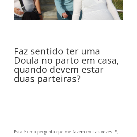
Faz sentido ter uma
Doula no parto em casa,
quando devem estar
duas parteiras?
Esta é uma pergunta que me fazem muitas vezes. E,