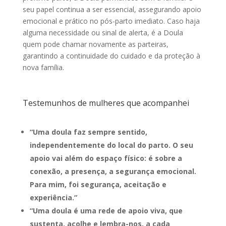
seu papel continua a ser essencial, assegurando apoio
emocional e prático no pós-parto imediato. Caso haja
alguma necessidade ou sinal de alerta, é a Doula
quem pode chamar novamente as parteiras,
garantindo a continuidade do cuidado e da proteção à
nova família.
Testemunhos de mulheres que acompanhei
“Uma doula faz sempre sentido,
independentemente do local do parto. O seu
apoio vai além do espaço físico: é sobre a
conexão, a presença, a segurança emocional.
Para mim, foi segurança, aceitação e
experiência.”
“Uma doula é uma rede de apoio viva, que
sustenta, acolhe e lembra-nos, a cada