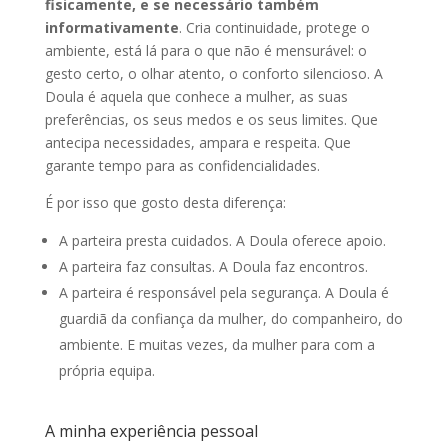
fisicamente, e se necessário também
informativamente
. Cria continuidade, protege o
ambiente, está lá para o que não é mensurável: o
gesto certo, o olhar atento, o conforto silencioso. A
Doula é aquela que conhece a mulher, as suas
preferências, os seus medos e os seus limites. Que
antecipa necessidades, ampara e respeita. Que
garante tempo para as confidencialidades.
É por isso que gosto desta diferença:
A parteira presta cuidados. A Doula oferece apoio.
A parteira faz consultas. A Doula faz encontros.
A parteira é responsável pela segurança. A Doula é
guardiã da confiança da mulher, do companheiro, do
ambiente. E muitas vezes, da mulher para com a
própria equipa.
A minha experiência pessoal