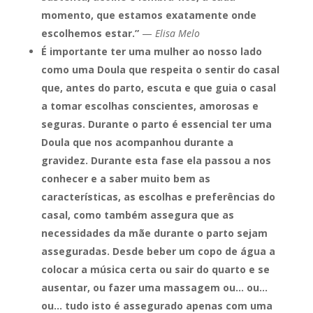
momento, que estamos exatamente onde
escolhemos estar.”
—
Elisa Melo
É importante ter uma mulher ao nosso lado
como uma Doula que respeita o sentir do casal
que, antes do parto, escuta e que guia o casal
a tomar escolhas conscientes, amorosas e
seguras.
Durante o parto é essencial ter uma
Doula que nos acompanhou durante a
gravidez. Durante esta fase ela passou a nos
conhecer e a saber muito bem as
características, as escolhas e preferências do
casal, como também assegura que as
necessidades da mãe durante o parto sejam
asseguradas. Desde beber um copo de água a
colocar a música certa ou sair do quarto e se
ausentar, ou fazer uma massagem ou… ou…
ou… tudo isto é assegurado apenas com uma