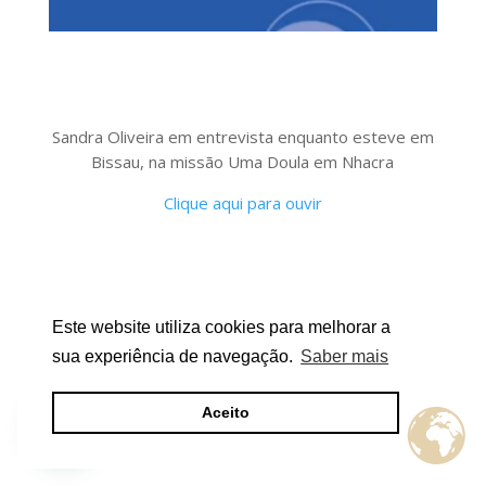
Sandra Oliveira em entrevista enquanto esteve em
Bissau, na missão Uma Doula em Nhacra
Clique aqui para ouvir
Este website utiliza cookies para melhorar a
sua experiência de navegação.
Saber mais
Aceito