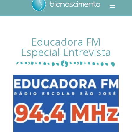
Educadora FM
Especial Entrevista